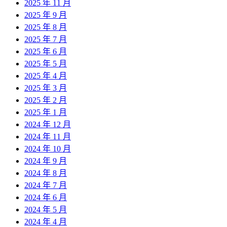
2025 年 11 月
2025 年 9 月
2025 年 8 月
2025 年 7 月
2025 年 6 月
2025 年 5 月
2025 年 4 月
2025 年 3 月
2025 年 2 月
2025 年 1 月
2024 年 12 月
2024 年 11 月
2024 年 10 月
2024 年 9 月
2024 年 8 月
2024 年 7 月
2024 年 6 月
2024 年 5 月
2024 年 4 月