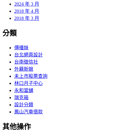
2024 年 3 月
2018 年 4 月
2018 年 3 月
分類
傳播妹
台北網頁設計
台南徵信社
外籍新娘
未上市股票查詢
林口月子中心
永和當舖
瑞克箱
設計分類
鳳山汽車借款
其他操作