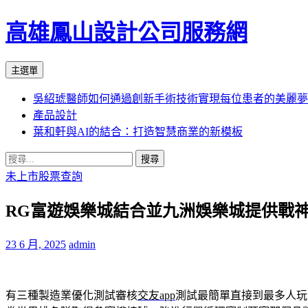
高雄鳳山設計公司服務網
搜
跳
主選單
尋
至
吳紹琥醫師如何通過創新手術技術實現每位患者的美麗夢
內
產品設計
容
葉和軒與AI的結合：打造智慧商業的新模板
搜
尋
未上市股票查詢
關
RG富遊娛樂城結合並九洲娛樂城提供戰
鍵
字:
23 6 月, 2025
admin
有三種製造業優化測試審核
交友app
測試最簡單直接到最多人玩