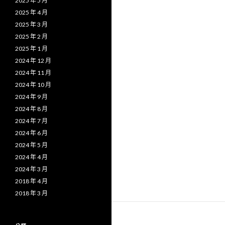
2025 年 5 月
2025 年 4 月
2025 年 3 月
2025 年 2 月
2025 年 1 月
2024 年 12 月
2024 年 11 月
2024 年 10 月
2024 年 9 月
2024 年 8 月
2024 年 7 月
2024 年 6 月
2024 年 5 月
2024 年 4 月
2024 年 3 月
2018 年 4 月
2018 年 3 月