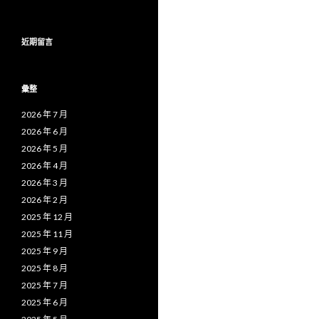
近期留言
彙整
2026 年 7 月
2026 年 6 月
2026 年 5 月
2026 年 4 月
2026 年 3 月
2026 年 2 月
2025 年 12 月
2025 年 11 月
2025 年 9 月
2025 年 8 月
2025 年 7 月
2025 年 6 月