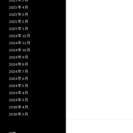
2025 年 5 月
2025 年 4 月
2025 年 3 月
2025 年 2 月
2025 年 1 月
2024 年 12 月
2024 年 11 月
2024 年 10 月
2024 年 9 月
2024 年 8 月
2024 年 7 月
2024 年 6 月
2024 年 5 月
2024 年 4 月
2024 年 3 月
2018 年 4 月
2018 年 3 月