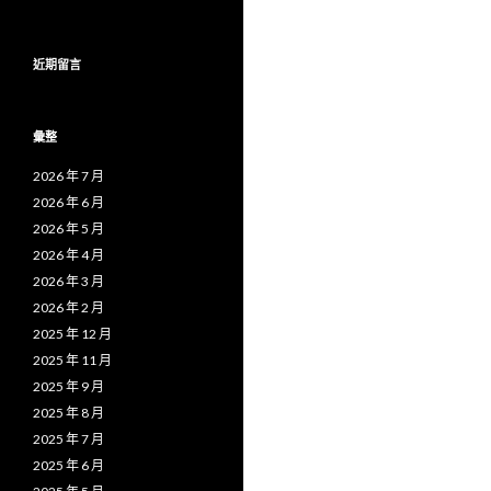
近期留言
彙整
2026 年 7 月
2026 年 6 月
2026 年 5 月
2026 年 4 月
2026 年 3 月
2026 年 2 月
2025 年 12 月
2025 年 11 月
2025 年 9 月
2025 年 8 月
2025 年 7 月
2025 年 6 月