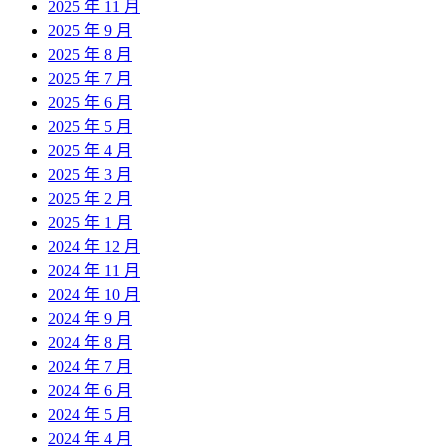
2025 年 11 月
2025 年 9 月
2025 年 8 月
2025 年 7 月
2025 年 6 月
2025 年 5 月
2025 年 4 月
2025 年 3 月
2025 年 2 月
2025 年 1 月
2024 年 12 月
2024 年 11 月
2024 年 10 月
2024 年 9 月
2024 年 8 月
2024 年 7 月
2024 年 6 月
2024 年 5 月
2024 年 4 月